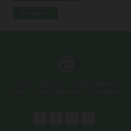
Whatsapp ons
Home
Diensten
Portfolio, Media &
Foto's
Contact
(formulier)
Privacybeleid