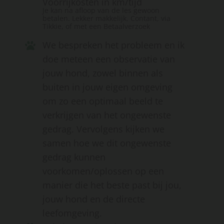
Voorrijkosten in km/tijd
Je kan na afloop van de les gewoon
betalen. Lekker makkelijk. Contant, via
Tikkie, of met een Betaalverzoek
We bespreken het probleem en ik
doe meteen een observatie van
jouw hond, zowel binnen als
buiten in jouw eigen omgeving
om zo een optimaal beeld te
verkrijgen van het ongewenste
gedrag. Vervolgens kijken we
samen hoe we dit ongewenste
gedrag kunnen
voorkomen/oplossen op een
manier die het beste past bij jou,
jouw hond en de directe
leefomgeving.