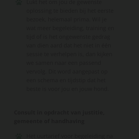
Lukt het om jou de gewenste
oplossing te bieden bij het eerste
bezoek, helemaal prima. Wil je
wat meer begeleiding, training en
tijd of is het ongewenste gedrag
van dien aard dat het niet in één
sessie te verhelpen is, dan kijken
we samen naar een passend
vervolg. Dit word aangepast op
een schema en tijdstip dat het
beste is voor jou en jouw hond.
Consult in opdracht van justitie,
gemeente of handhaving
Het uurtarief voor begeleiding na