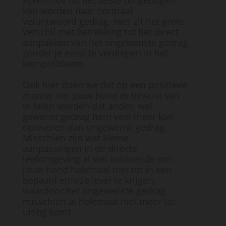
kan worden naar normaal
verantwoord gedrag. Hier zit het grote
verschil met betrekking tot het direct
aanpakken van het ongewenste gedrag
zonder je eerst te verdiepen in het
kernprobleem.
Ook hier doen we dat op een positieve
manier om jouw hond er bewust van
te laten worden dat ander, wel
gewenst gedrag hem veel meer kan
opleveren dan ongewenst gedrag.
Misschien zijn wat kleine
aanpassingen in de directe
leefomgeving al wel voldoende om
jouw hond helemaal niet tot in een
bepaald emotie level te krijgen,
waardoor het ongewenste gedrag
misschien al helemaal niet meer tot
uiting komt.