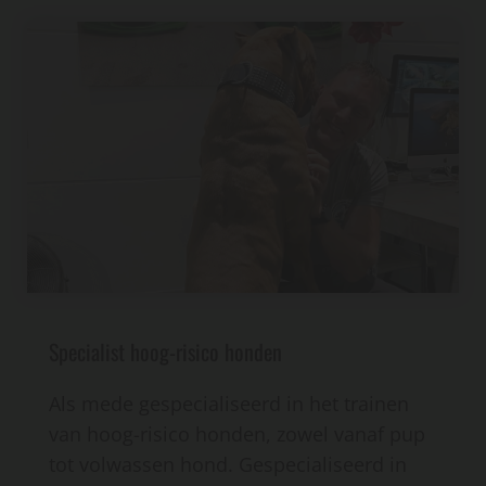
Specialist hoog-risico honden
Als mede gespecialiseerd in het trainen
van hoog-risico honden, zowel vanaf pup
tot volwassen hond. Gespecialiseerd in