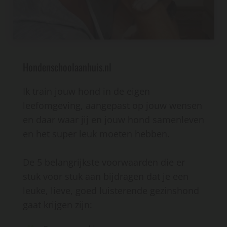
Hondenschoolaanhuis.nl
Ik train jouw hond in de eigen
leefomgeving, aangepast op jouw wensen
en daar waar jij en jouw hond samenleven
en het super leuk moeten hebben.
De 5 belangrijkste voorwaarden die er
stuk voor stuk aan bijdragen dat je een
leuke, lieve, goed luisterende gezinshond
gaat krijgen zijn: