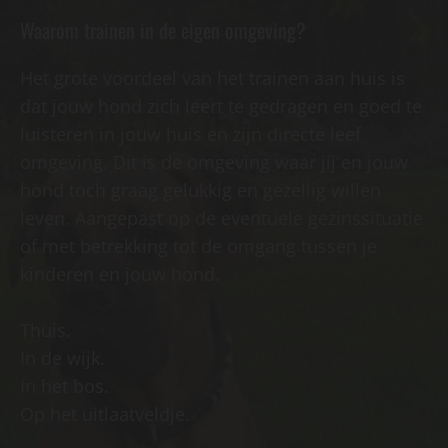
Waarom trainen in de eigen omgeving?
Het grote voordeel van het trainen aan huis is
dat jouw hond zich leert te gedragen en goed te
luisteren in jouw huis en zijn directe leef
omgeving. Dit is de omgeving waar jij en jouw
hond toch graag gelukkig en gezellig willen
leven. Aangepast op de eventuele gezinssituatie
of met betrekking tot de omgang tussen je
kinderen en jouw hond.
Thuis.
In de wijk.
In het bos.
Op het uitlaatveldje.