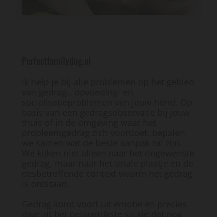
Perfectfamilydog.nl
Ik help je bij alle problemen op het gebied
van gedrag-, opvoeding- en
socialisatieproblemen van jouw hond. Op
basis van een gedragsobservatie bij jouw
thuis of in de omgeving waar het
probleemgedrag zich voordoet, bepalen
we samen wat de beste aanpak zal zijn.
We kijken niet alleen naar het ongewenste
gedrag, maar naar het totale plaatje en de
desbetreffende context waarin het gedrag
is ontstaan.
Gedrag komt voort uit emotie en precies
daar zit het belangrijkste stukje dat nog