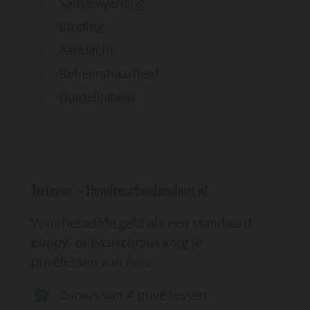
Samenwerking
Binding
Aandacht
Beheersbaarheid
Duidelijkheid
Tarieven – Hondenschoolaanhuis.nl
Voor hetzelfde geld als een standaard
puppy- of basiscursus krijg je
privélessen aan huis.
Cursus van 4 privé lessen