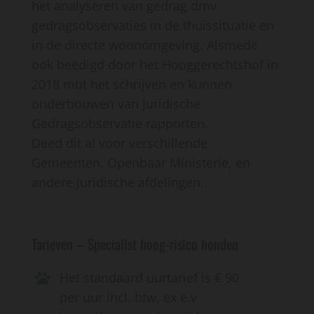
het analyseren van gedrag dmv
gedragsobservaties in de thuissituatie en
in de directe woonomgeving. Alsmede
ook beëdigd door het Hooggerechtshof in
2018 mbt het schrijven en kunnen
onderbouwen van Juridische
Gedragsobservatie rapporten.
Deed dit al voor verschillende
Gemeenten, Openbaar Ministerie, en
andere Juridische afdelingen.
Tarieven – Specialist hoog-risico honden
Het standaard uurtarief is € 90
per uur incl. btw, ex e.v