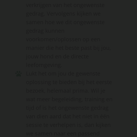
verkrijgen van het ongewenste
gedrag. Vervolgens kijken we
samen hoe we dit ongewenste
gedrag kunnen
voorkomen/oplossen op een
manier die het beste past bij jou,
jouw hond en de directe
leefomgeving.
Lukt het om jou de gewenste
oplossing te bieden bij het eerste
bezoek, helemaal prima. Wil je
wat meer begeleiding, training en
tijd of is het ongewenste gedrag
van dien aard dat het niet in één
sessie te verhelpen is, dan kijken
we samen naar een passend