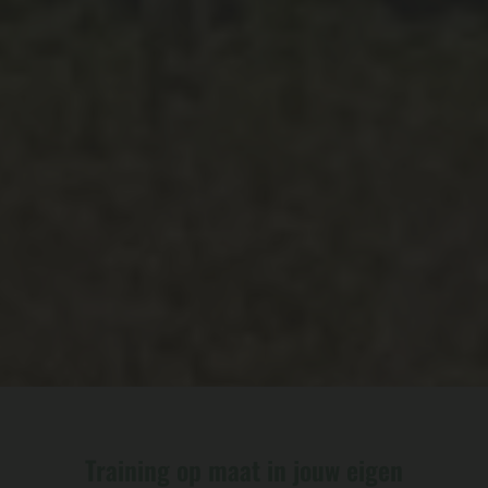
Training op maat in jouw eigen