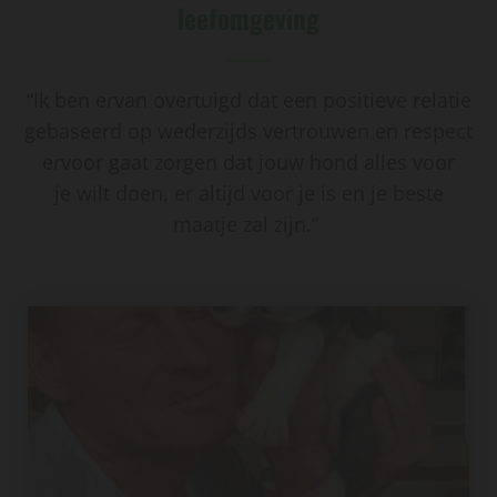
leefomgeving
“Ik ben ervan overtuigd dat een positieve relatie
gebaseerd op wederzijds vertrouwen en respect
ervoor gaat zorgen dat jouw hond alles voor
je wilt doen, er altijd voor je is en je beste
maatje zal zijn.”