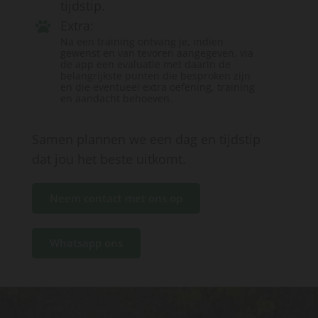
tijdstip.
Extra:
Na een training ontvang je, indien
gewenst en van tevoren aangegeven, via
de app een evaluatie met daarin de
belangrijkste punten die besproken zijn
en die eventueel extra oefening, training
en aandacht behoeven.
Samen plannen we een dag en tijdstip
dat jou het beste uitkomt.
Neem contact met ons op
Whatsapp ons