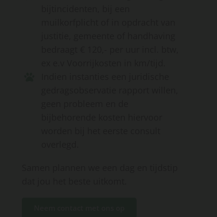
bijtincidenten, bij een
muilkorfplicht of in opdracht van
justitie, gemeente of handhaving
bedraagt € 120,- per uur incl. btw,
ex e.v Voorrijkosten in km/tijd.
Indien instanties een juridische
gedragsobservatie rapport willen,
geen probleem en de
bijbehorende kosten hiervoor
worden bij het eerste consult
overlegd.
Samen plannen we een dag en tijdstip
dat jou het beste uitkomt.
Neem contact met ons op